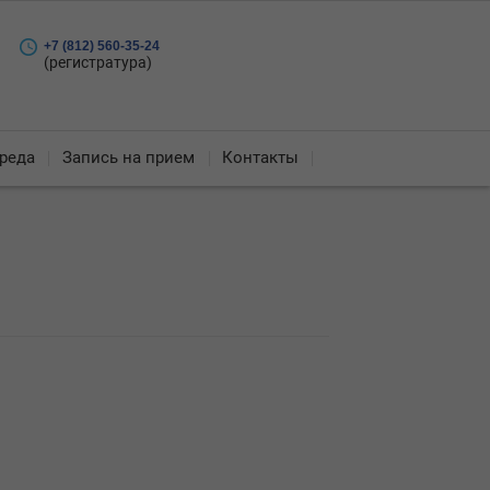
+7 (812) 560-35-24
(регистратура)
реда
Запись на прием
Контакты