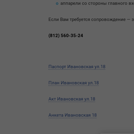
аппарели со стороны главного вх
Если Вам требуется сопровождение — 
(812) 560-35-24
Паспорт Ивановская ул.18
План Ивановская ул.18
Акт Ивановская ул.18
Анкета Ивановская 18