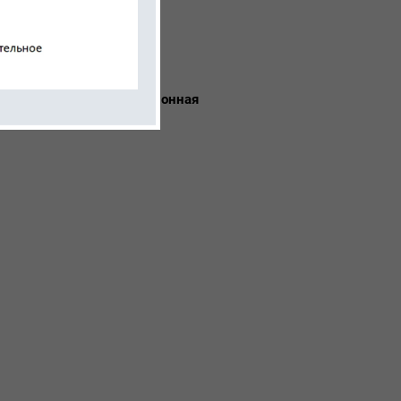
сопровождение и ситуационная