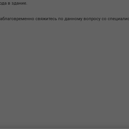
ода в здание.
заблаговременно свяжитесь по данному вопросу со специали