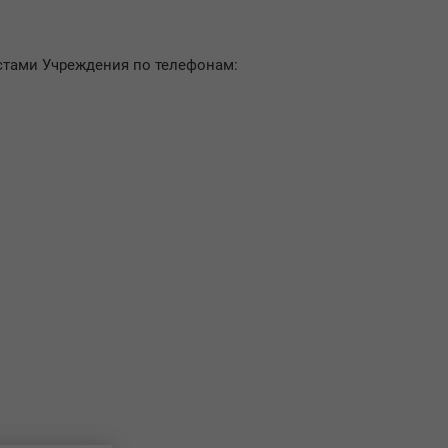
стами Учреждения по телефонам: