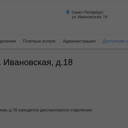
Санкт-Петербург,
ул. Ивановская, 18
деления
Платные услуги
Администрация
Доступная с
. Ивановская, д.18
ская, д.18 находится диспансерное отделение.