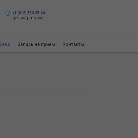
+7 (812) 560-35-24
(регистратура)
реда
Запись на прием
Контакты