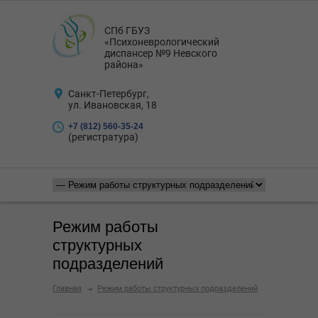
СПб ГБУЗ
«Психоневрологический
диспансер №9 Невского
района»
Санкт-Петербург,
ул. Ивановская, 18
+7 (812) 560-35-24
(регистратура)
Режим работы
структурных
подразделений
Главная
Режим работы структурных подразделений