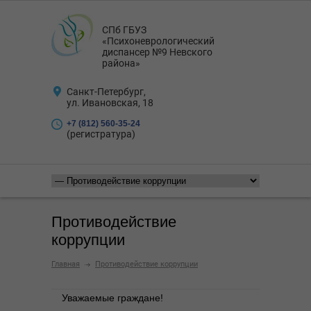
СПб ГБУЗ
«Психоневрологический
диспансер №9 Невского
района»
Санкт-Петербург,
ул. Ивановская, 18
+7 (812) 560-35-24
(регистратура)
Противодействие
коррупции
Главная
Противодействие коррупции
Уважаемые граждане!